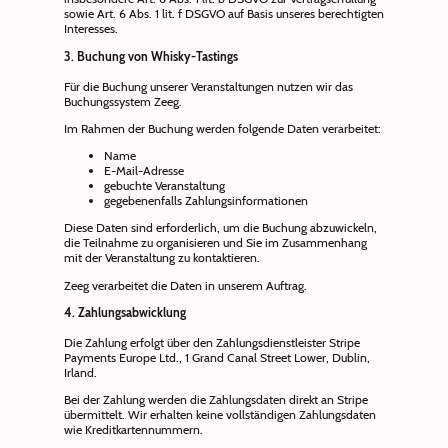
sowie Art. 6 Abs. 1 lit. f DSGVO auf Basis unseres berechtigten
Interesses.
3. Buchung von Whisky-Tastings
Für die Buchung unserer Veranstaltungen nutzen wir das
Buchungssystem Zeeg.
Im Rahmen der Buchung werden folgende Daten verarbeitet:
Name
E-Mail-Adresse
gebuchte Veranstaltung
gegebenenfalls Zahlungsinformationen
Diese Daten sind erforderlich, um die Buchung abzuwickeln,
die Teilnahme zu organisieren und Sie im Zusammenhang
mit der Veranstaltung zu kontaktieren.
Zeeg verarbeitet die Daten in unserem Auftrag.
4. Zahlungsabwicklung
Die Zahlung erfolgt über den Zahlungsdienstleister Stripe
Payments Europe Ltd., 1 Grand Canal Street Lower, Dublin,
Irland.
Bei der Zahlung werden die Zahlungsdaten direkt an Stripe
übermittelt. Wir erhalten keine vollständigen Zahlungsdaten
wie Kreditkartennummern.