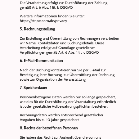
Die Verarbeitung erfolgt zur Durchführung der Zahlung
gemäß Art. 6 Abs. 1 lit. b DSGVO.
Weitere Informationen finden Sie unter:
https://stripe.com/de/privacy
5. Rechnungsstellung
Zur Erstellung und Übermittlung von Rechnungen verarbeiten
wir Name, Kontaktdaten und Buchungsdetails. Diese
Verarbeitung erfolgt auf Grundlage gesetzlicher
Verpflichtungen gemäß Art. 6 Abs. 1 lit. c DSGVO.
6. E-Mail-Kommunikation
Nach der Buchung kontaktieren wir Sie per E-Mail zur
Bestätigung Ihrer Buchung, zur Übermittlung der Rechnung
sowie zur Organisation der Veranstaltung.
7. Speicherdauer
Personenbezogene Daten werden nur so lange gespeichert,
wie dies für die Durchführung der Veranstaltung erforderlich
ist oder gesetzliche Aufbewahrungspflichten bestehen.
Rechnungsdaten werden entsprechend gesetzlicher
Vorgaben bis zu 10 Jahre gespeichert.
8. Rechte der betroffenen Personen
Sie haben das Recht auf Auskunft über die von uns