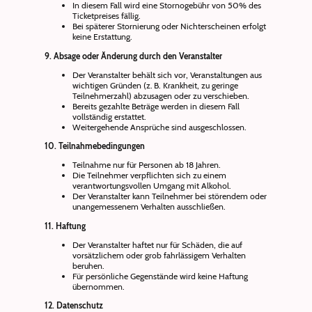
In diesem Fall wird eine Stornogebühr von 50% des
Ticketpreises fällig.
Bei späterer Stornierung oder Nichterscheinen erfolgt
keine Erstattung.
9. Absage oder Änderung durch den Veranstalter
Der Veranstalter behält sich vor, Veranstaltungen aus
wichtigen Gründen (z. B. Krankheit, zu geringe
Teilnehmerzahl) abzusagen oder zu verschieben.
Bereits gezahlte Beträge werden in diesem Fall
vollständig erstattet.
Weitergehende Ansprüche sind ausgeschlossen.
10. Teilnahmebedingungen
Teilnahme nur für Personen ab 18 Jahren.
Die Teilnehmer verpflichten sich zu einem
verantwortungsvollen Umgang mit Alkohol.
Der Veranstalter kann Teilnehmer bei störendem oder
unangemessenem Verhalten ausschließen.
11. Haftung
Der Veranstalter haftet nur für Schäden, die auf
vorsätzlichem oder grob fahrlässigem Verhalten
beruhen.
Für persönliche Gegenstände wird keine Haftung
übernommen.
12. Datenschutz